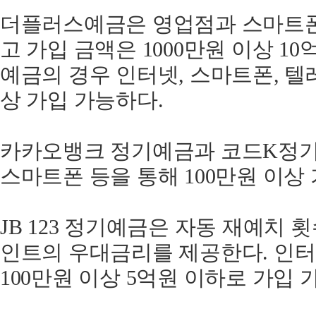
더플러스예금은 영업점과 스마트폰
고 가입 금액은 1000만원 이상 1
예금의 경우 인터넷, 스마트폰, 텔
상 가입 가능하다.
카카오뱅크 정기예금과 코드K정기
스마트폰 등을 통해 100만원 이상 
JB 123 정기예금은 자동 재예치 횟
인트의 우대금리를 제공한다. 인
100만원 이상 5억원 이하로 가입 