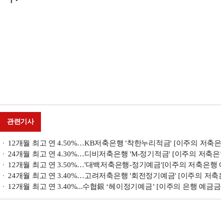
관련기사
12개월 최고 연 4.50%…KB저축은행 '착한누리적금' [이주의 저축은
24개월 최고 연 4.30%…디비저축은행 'M-정기적금' [이주의 저축은
12개월 최고 연 3.50%…'대백저축은행-정기예금'[이주의 저축은행 
24개월 최고 연 3.40%…고려저축은행 '회전정기예금' [이주의 저축
12개월 최고 연 3.40%...수협銀 ‘헤이정기예금’ [이주의 은행 예금금