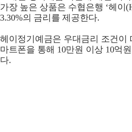
가장 높은 상품은 수협은행 ‘헤이(H
3.30%의 금리를 제공한다.
헤이정기예금은 우대금리 조건이 따
마트폰을 통해 10만원 이상 10억원
다.