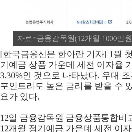
자료=금융감독원(12개월 1000만원
[한국금융신문 한아란 기자] 1월 첫
기예금 상품 가운데 세전 이자율 
3.30%인 것으로 나타났다. 우대 조
포인트라도 높은 금리를 받을 수 
요가 있다.
12일 금융감독원 금융상품통합비
12개월 정기예금 가운데 세전 이