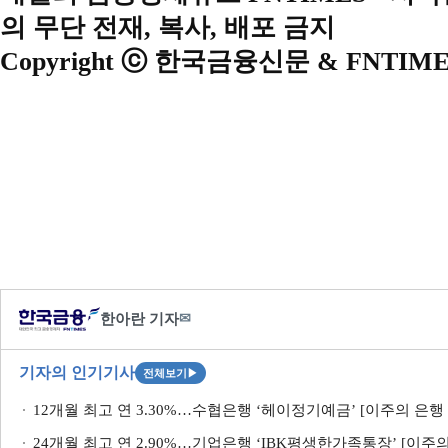
의 무단 전재, 복사, 배포 금지
Copyright ⓒ 한국금융신문 & FNTIME
한아란 기자
✉
기자의 인기기사
전체보기
▶
12개월 최고 연 3.30%…수협은행 ‘헤이정기예금’ [이주의 은행 
24개월 최고 연 2.90%…기업은행 ‘IBK평생한가족통장’ [이주의