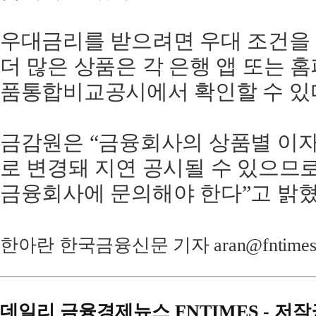
우대금리를 받으려면 우대 조건을 
더 많은 상품은 각 은행 앱 또는 
품통합비교공시에서 확인할 수 있
금감원은 “금융회사의 상품별 이자
로 변경돼 지연 공시될 수 있으므로
금융회사에 문의해야 한다”고 밝혔
한아란 한국금융신문 기자 aran@fntimes
데일리 금융경제뉴스 FNTIMES - 저