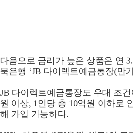
다음으로 금리가 높은 상품은 연 3.
북은행
‘JB 다이렉트예금통장(만
JB 다이렉트예금통장도 우대 조건이
원 이상, 1인당 총 10억원 이하로
해 가입 가능하다.