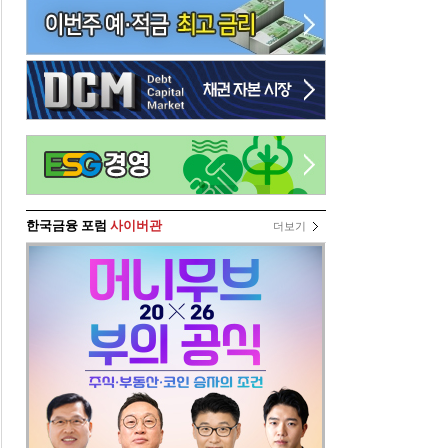
한국금융 포럼
사이버관
더보기