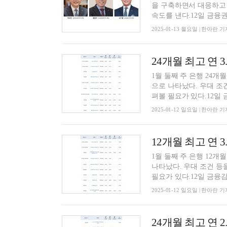
을 구축하면서 대응하고 
속도를 낸다.12일 금융권에
2025-01-13 월요일 | 한아란 기
1월 둘째 주 은행 24개
으로 나타났다. 우대 조
펴볼 필요가 있다.12일 금.
2025-01-12 일요일 | 한아란 기
1월 둘째 주 은행 12개
나타났다. 우대 조건 등
필요가 있다.12일 금융감.
2025-01-12 일요일 | 한아란 기