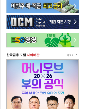
한국금융 포럼
사이버관
더보기