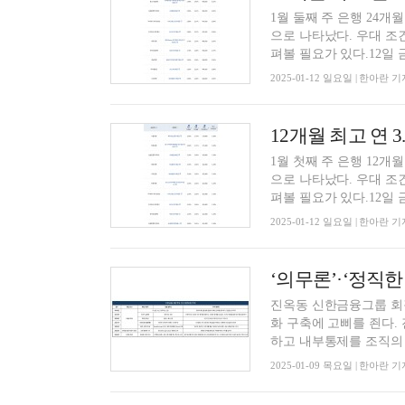
1월 둘째 주 은행 24개
으로 나타났다. 우대 조
펴볼 필요가 있다.12일 금
2025-01-12 일요일 | 한아란 기
1월 첫째 주 은행 12개
으로 나타났다. 우대 조
펴볼 필요가 있다.12일 금
2025-01-12 일요일 | 한아란 기
진옥동 신한금융그룹 회장
화 구축에 고삐를 죈다.
하고 내부통제를 조직의 핵
2025-01-09 목요일 | 한아란 기