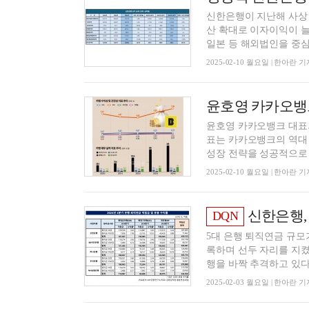
신한은행이 지난해 사상 
산 확대로 이자이익이 
일본 등 해외법인을 중심으
2025-02-10 월요일 | 한아란 기
윤호영 카카오뱅크 대표의
표는 카카오뱅크의 역대 
성장 전략을 성공적으로 이
2025-02-10 월요일 | 한아란 기
신한은행, 적립금
DQN
5대 은행 퇴직연금 규모
록하며 선두 자리를 지켰
행을 바짝 추격하고 있다. 
2025-02-03 월요일 | 한아란 기