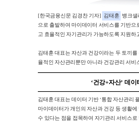
[한국금융신문 김경찬 기자]
김태훈
뱅크샐
으로 출발하여 마이데이터 서비스를 기반으로
고 효율적인 자기관리가 가능하도록 지원하고
김태훈 대표는 자산과 건강이라는 두 토끼를
율적인 자산관리뿐만 아니라 건강관리 서비
‘건강+자산’ 데이
김태훈 대표는 데이터 기반 ‘통합 자산관리 
마이데이터가 개인의 자산과 건강 등 생활에
수 있다는 점을 접목하여 자기관리 서비스로 