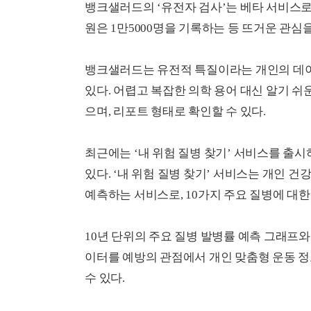
뱅크샐러드의 ‘유전자 검사’는 베타 서비스로 오
원은 1만5000명을 기록하는 등 뜨거운 관심을
뱅크샐러드는 유전적 특질이라는 개인의 데이
있다. 어렵고 복잡한 의학 용어 대신 알기 쉬
으며, 리포트 형태로 확인할 수 있다.
최근에는 ‘내 위험 질병 찾기’ 서비스를 출
있다. ‘내 위험 질병 찾기’ 서비스는 개인 
예측하는 서비스로, 10가지 주요 질병에 대한
10년 단위의 주요 질병 발병률 예측 그래프
이터를 예방의 관점에서 개인 맞춤형 운동 정
수 있다.