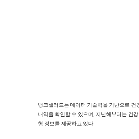
뱅크샐러드는 데이터 기술력을 기반으로 건강
내역을 확인할 수 있으며, 지난해부터는 건
형 정보를 제공하고 있다.