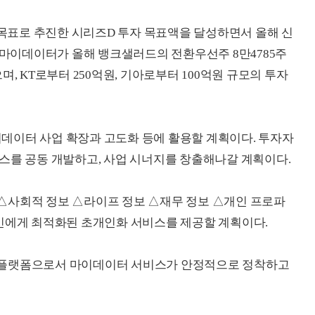
 목표로 추진한 시리즈D 투자 목표액을 달성하면서 올해 신
KS마이데이터가 올해 뱅크샐러드의 전환우선주 8만4785주
, KT로부터 250억원, 기아로부터 100억원 규모의 투자
데이터 사업 확장과 고도화 등에 활용할 계획이다. 투자자
스를 공동 개발하고, 사업 시너지를 창출해나갈 계획이다.
△사회적 정보 △라이프 정보 △재무 정보 △개인 프로파
개인에게 최적화된 초개인화 서비스를 제공할 계획이다.
 플랫폼으로서 마이데이터 서비스가 안정적으로 정착하고