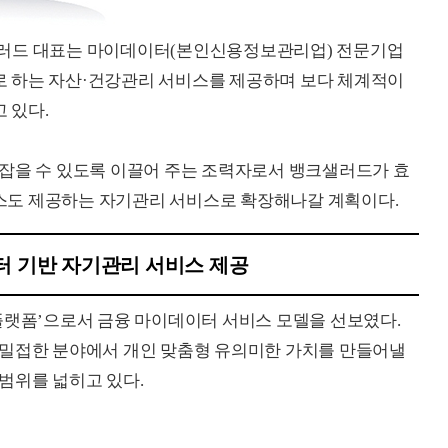
러드 대표는 마이데이터(본인신용정보관리업) 전문기업
 하는 자산·건강관리 서비스를 제공하며 보다 체계적이
 있다.
 잡을 수 있도록 이끌어 주는 조력자로서 뱅크샐러드가 효
스도 제공하는 자기관리 서비스로 확장해나갈 계획이다.
터 기반 자기관리 서비스 제공
플랫폼’으로서 금융 마이데이터 서비스 모델을 선보였다.
 밀접한 분야에서 개인 맞춤형 유의미한 가치를 만들어낼
범위를 넓히고 있다.