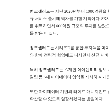
뱅크샐러드는 지난 2020년부터 1000억원을
규 서비스 출시에 박차를 가할 계획이다. S
를 취득하면서 600억원 규모의 투자를 받았으며
를 받은 바 있다.
뱅크샐러드는 시리즈D를 통한 투자액을 마이
와 함께 전략적 협업에도 나서면서 신규 서비
특히 뱅크샐러드는 △개인 아이덴티티 정보 
일링 등 5대 마이데이터 영역을 제시하며 
또한 마이데이터 기반의 라이프 매니지먼트
확산할 수 있도록 앞장서겠다는 방침이다.