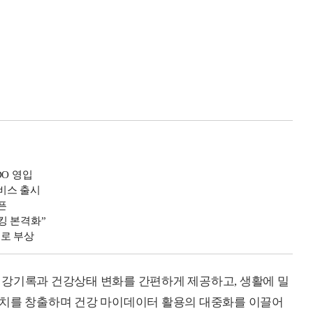
DO 영입
서비스 출시
픈
킹 본격화”
드로 부상
건강기록과 건강상태 변화를 간편하게 제공하고, 생활에 밀
가치를 창출하며 건강 마이데이터 활용의 대중화를 이끌어