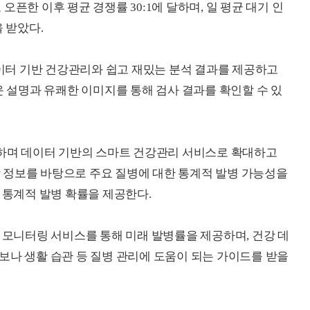
픈한 이후 평균 경쟁률 30:1에 달하며, 일 평균 대기 인
 받았다.
터 기반 건강관리와 쉽고 재밌는 분석 결과를 제공하고
운 설명과 유쾌한 이미지를 통해 검사 결과를 확인할 수 있
시하며 데이터 기반의 스마트 건강관리 서비스로 확대하고
건강 정보를 바탕으로 주요 질병에 대한 통계적 발병 가능성을
 통계적 발병 확률을 제공한다.
와 모니터링 서비스를 통해 미래 발병률을 제공하며, 건강 데
보나 생활 습관 등 질병 관리에 도움이 되는 가이드를 받을