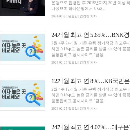
은행으로 합병된 후 2019년까지 20년 이상
나섰으며 하나은행에서 나와 ...
2024-02-26 월요일 | 김경찬 기자
2월 4주 24개월 기준 은행 정기적금 최고우대
하면 0.1%p도 높은 금리를 받을 수 있어 
품통합비교 공시사이트 ‘금융...
2024-02-25 일요일 | 김경찬 기자
2월 4주 12개월 기준 은행 정기적금 최고우대
하면 0.1%p도 높은 금리를 받을 수 있어 
품통합비교 공시사이트 ‘금융...
2024-02-25 일요일 | 김경찬 기자