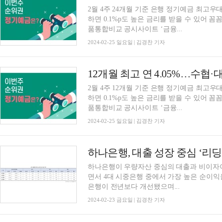
2월 4주 24개월 기준 은행 정기예금 최고우대
하면 0.1%p도 높은 금리를 받을 수 있어 
품통합비교 공시사이트 ‘금융...
2024-02-25 일요일 | 김경찬 기자
2월 4주 12개월 기준 은행 정기예금 최고우대
하면 0.1%p도 높은 금리를 받을 수 있어 
품통합비교 공시사이트 ‘금융...
2024-02-25 일요일 | 김경찬 기자
하나은행이 우량자산 중심의 대출과 비이자이익
면서 4대 시중은행 중에서 가장 높은 순이익
은행이 전년보다 개선됐으며...
2024-02-23 금요일 | 김경찬 기자