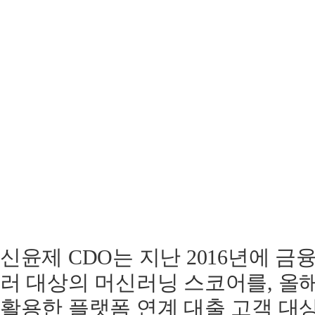
신윤제 CDO는 지난 2016년에 
러 대상의 머신러닝 스코어를, 올
활용한 플랫폼 연계 대출 고객 대