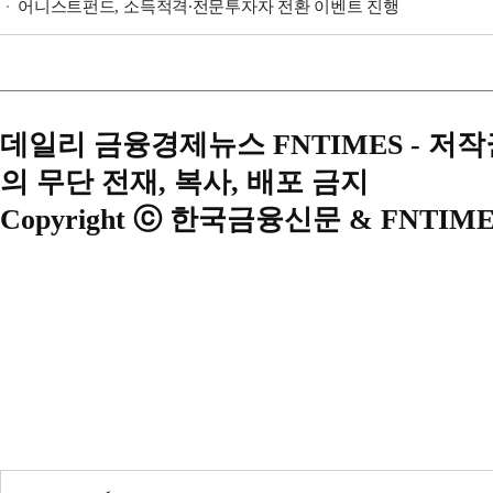
어니스트펀드, 소득적격∙전문투자자 전환 이벤트 진행
데일리 금융경제뉴스 FNTIMES - 저
의 무단 전재, 복사, 배포 금지
Copyright ⓒ 한국금융신문 & FNTIME