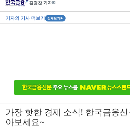
김경찬 기자
✉
기자의 기사 더보기
전체보기
▶
가장 핫한 경제 소식! 한국금융
아보세요~