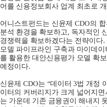
어를 신용정보회사 업계 최초로 개
어니스트펀드는 신윤제 CDO의 
분석 환경을 확보하고, 독자적인 
경쟁력을 확보하겠다는 전략이다. 
모델 파이프라인 구축과 마이데이
를 활용한 대안신용평가 모델 확보
예정이다.
신윤제 CDO는 “데이터 3법 개정 
이터의 커버리지가 크게 넓어지면
는 가운데 기존 금융권이 해내지 