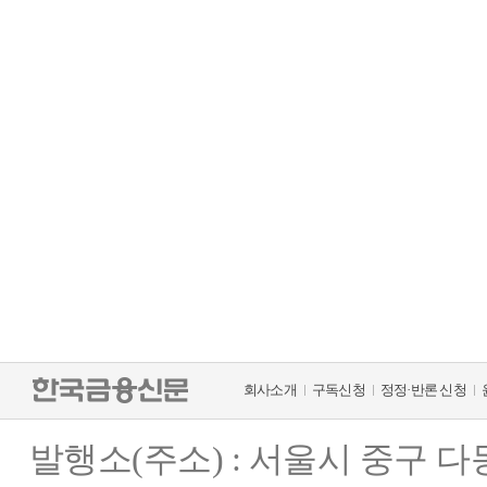
회사소개
구독신청
정정·반론 신청
발행소(주소) : 서울시 중구 