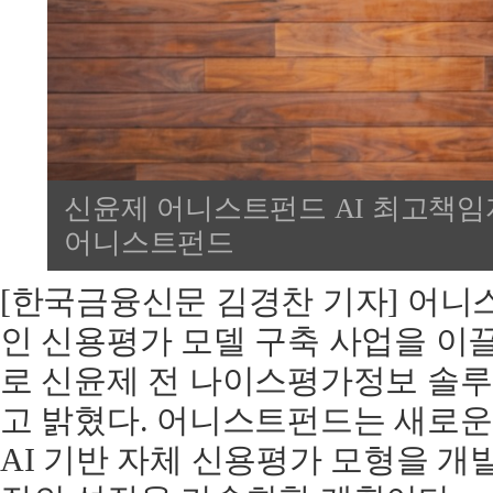
신윤제 어니스트펀드 AI 최고책임자(
어니스트펀드
[한국금융신문 김경찬 기자] 어니
인 신용평가 모델 구축 사업을 이끌 
로 신윤제 전 나이스평가정보 솔
고 밝혔다. 어니스트펀드는 새로운 
AI 기반 자체 신용평가 모형을 개