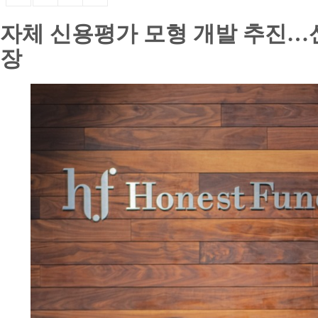
자체 신용평가 모형 개발 추진…
장