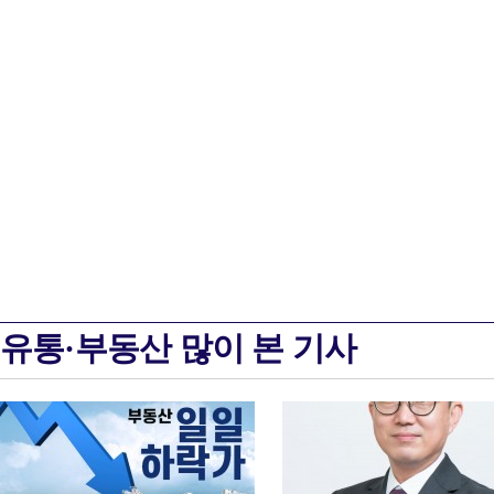
유통·부동산 많이 본 기사