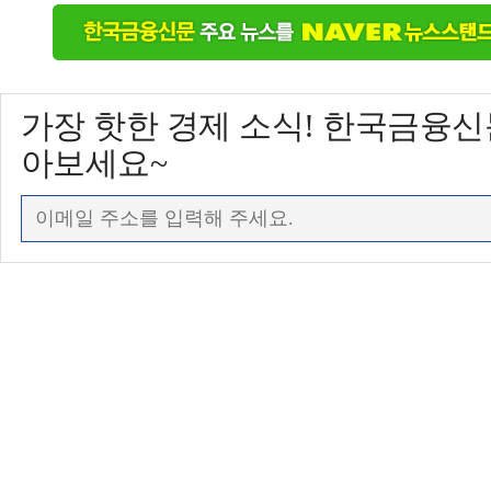
가장 핫한 경제 소식! 한국금융
아보세요~