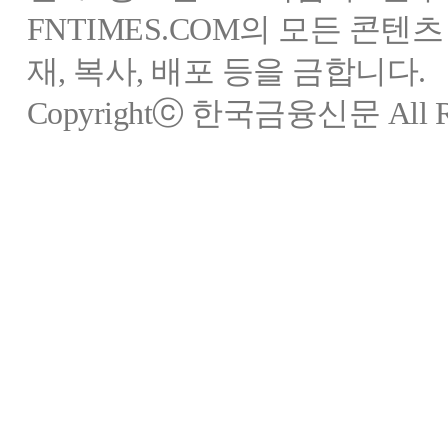
FNTIMES.COM의 모든 콘텐
재, 복사, 배포 등을 금합니다.
Copyrightⓒ 한국금융신문 All Rig