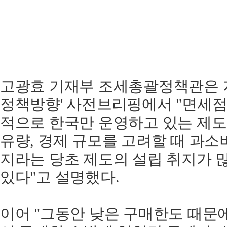
고광효 기재부 조세총괄정책관은 지난 
정책방향' 사전브리핑에서 "면세점
적으로 한국만 운영하고 있는 제도
유량, 경제 규모를 고려할 때 과소
지라는 당초 제도의 설립 취지가 
있다"고 설명했다.
이어 "그동안 낮은 구매한도 때문