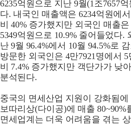
6235억원으로 지난 9월(1조7657
다. 내국인 매출액은 6234억원에서
비 40% 증가했지만 외국인 매출은 
5349억원으로 10.9% 줄어들었다
난 9월 96.4%에서 10월 94.5%
방문한 외국인은 4만7921명에서 5
비 7.4% 증가했지만 객단가가 낮
분석된다.
중국의 면세산업 지원이 강화됨에 
보따리상(다이공)에 매출 80~90
면세업계는 더욱 어려움을 겪는 상