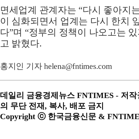
면세업계 관계자는 “다시 좋아지
이 심화되면서 업계는 다시 한치 
다”며 “정부의 정책이 나오고는 
고 밝혔다.
홍지인 기자 helena@fntimes.com
데일리 금융경제뉴스 FNTIMES - 저
의 무단 전재, 복사, 배포 금지
Copyright ⓒ 한국금융신문 & FNTIME