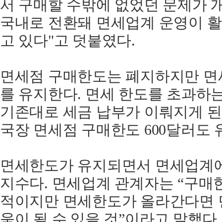
서 구매할 수밖에 없었던 문제가 
국내로 전환돼 면세업계 운영이 
고 있다"고 덧붙였다.
면세점 구매한도는 폐지하지만 면세
를 유지한다. 면세 한도를 초과하
기존대로 세금 납부가 이뤄지게 된
국장 면세점 구매한도 600달러도 
면세한도가 유지되면서 면세업계에
지수다. 면세업계 관계자는 “구매
적이지만 면세한도가 올라간다면 
움이 될 수 있을 것”이라고 말했다.