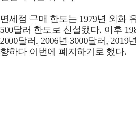
면세점 구매 한도는 1979년 외화
500달러 한도로 신설됐다. 이후 1985
2000달러, 2006년 3000달러, 20
향하다 이번에 폐지하기로 했다.