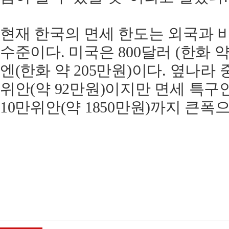
현재 한국의 면세 한도는 외국과 
수준이다. 미국은 800달러 (한화 약 
엔(한화 약 205만원)이다. 옆나라 
위안(약 92만원)이지만 면세 특
10만위안(약 1850만원)까지 큰폭