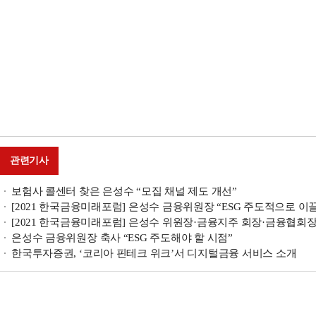
관련기사
보험사 콜센터 찾은 은성수 “모집 채널 제도 개선”
[2021 한국금융미래포럼] 은성수 금융위원장 “ESG 주도적으로 
[2021 한국금융미래포럼] 은성수 위원장·금융지주 회장·금융협회장 
은성수 금융위원장 축사 “ESG 주도해야 할 시점”
한국투자증권, ‘코리아 핀테크 위크’서 디지털금융 서비스 소개