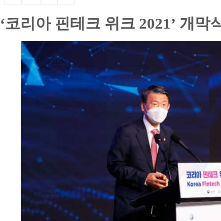
‘코리아 핀테크 위크 2021’ 개막