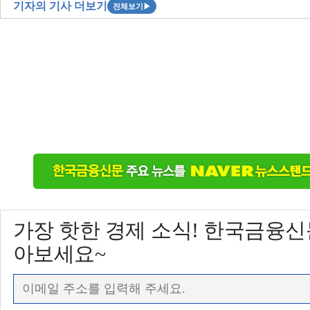
기자의 기사 더보기
전체보기
▶
가장 핫한 경제 소식! 한국금융
아보세요~