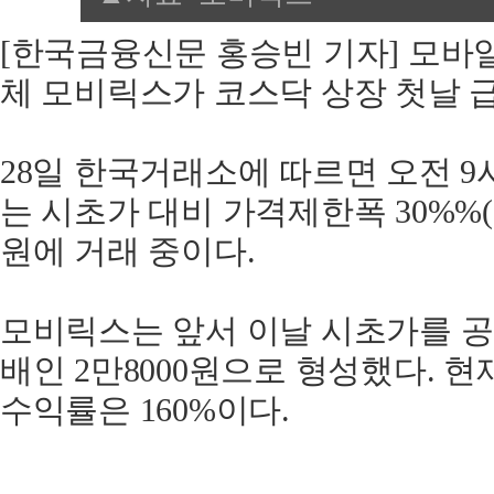
[한국금융신문 홍승빈 기자] 모바일
체 모비릭스가 코스닥 상장 첫날 
28일 한국거래소에 따르면 오전 9
는 시초가 대비 가격제한폭 30%%(84
원에 거래 중이다.
모비릭스는 앞서 이날 시초가를 공모
배인 2만8000원으로 형성했다. 
수익률은 160%이다.