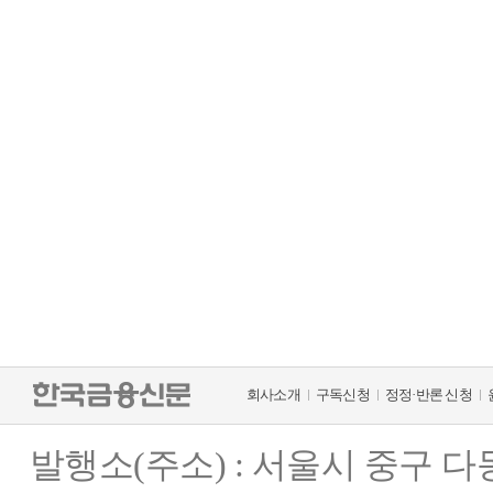
회사소개
구독신청
정정·반론 신청
발행소(주소) : 서울시 중구 