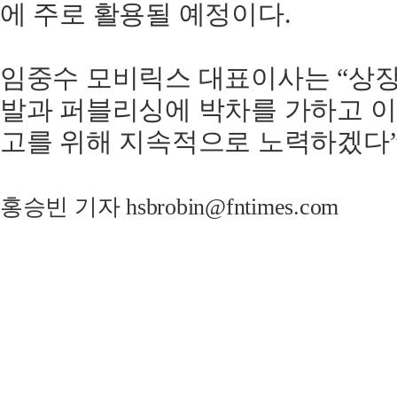
에 주로 활용될 예정이다.
임중수 모비릭스 대표이사는 “상장
발과 퍼블리싱에 박차를 가하고 이
고를 위해 지속적으로 노력하겠다”
홍승빈 기자 hsbrobin@fntimes.com