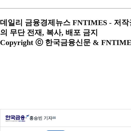
데일리 금융경제뉴스 FNTIMES - 저
의 무단 전재, 복사, 배포 금지
Copyright ⓒ 한국금융신문 & FNTIME
홍승빈 기자
✉