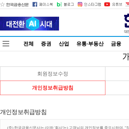
전체
증권
산업
유통·부동산
금융
회원정보수정
개인정보취급방침
개인정보취급방침
(주) 한국금융신문사는 (이하 '회사'는) 고객님의 개인정보를 중요시하며